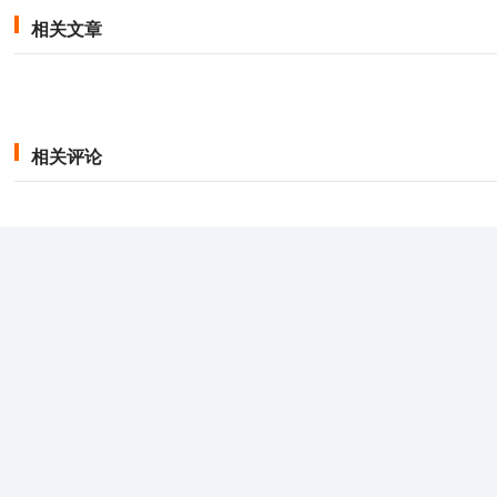
相关文章
相关评论