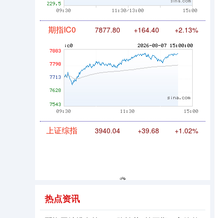
期指IC0
7877.80
+164.40
+2.13%
上证综指
3940.04
+39.68
+1.02%
热点资讯