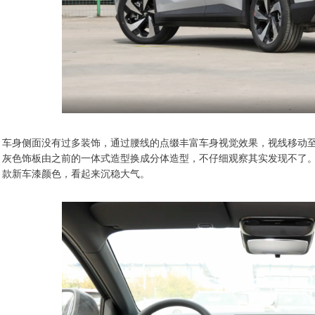
车身侧面没有过多装饰，通过腰线的点缀丰富车身视觉效果，视线移动
灰色饰板由之前的一体式造型换成分体造型，不仔细观察其实发现不了。此
款新车漆颜色，看起来沉稳大气。