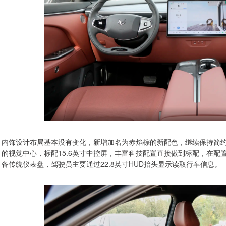
内饰设计布局基本没有变化，新增加名为赤焰棕的新配色，继续保持简
的视觉中心，标配15.6英寸中控屏，丰富科技配置直接做到标配，在配置
备传统仪表盘，驾驶员主要通过22.8英寸HUD抬头显示读取行车信息。