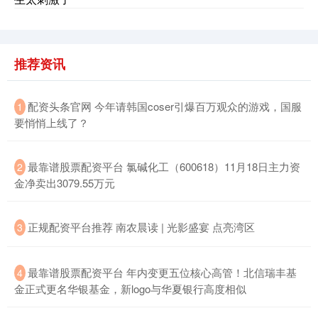
推荐资讯
北证50
1122.88
+3.42
+0.30%
​配资头条官网 今年请韩国coser引爆百万观众的游戏，国服
1
要悄悄上线了？
​最靠谱股票配资平台 氯碱化工（600618）11月18日主力资
2
金净卖出3079.55万元
​正规配资平台推荐 南农晨读 | 光影盛宴 点亮湾区
3
创业板指
3515.56
-19.58
-0.55%
​最靠谱股票配资平台 年内变更五位核心高管！北信瑞丰基
4
金正式更名华银基金，新logo与华夏银行高度相似