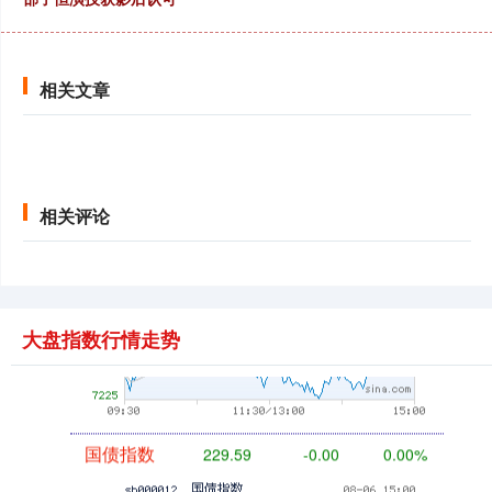
创业板指
3515.56
-19.58
-0.55%
相关文章
相关评论
基金指数
7229.80
-1.63
-0.02%
大盘指数行情走势