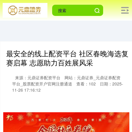
最安全的线上配资平台 社区春晚海选复
赛启幕 志愿助力百姓展风采
来源：元鼎证券配资平台
网站：元鼎证券_元鼎证券配资
平台_股票配资开户官网注册通道
查看：102
日期：2025-
11-26 17:16:12