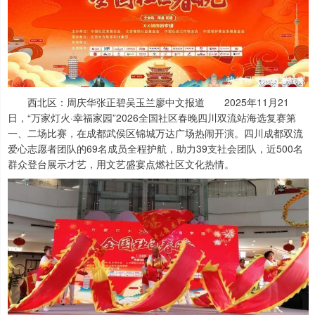
西北区：周庆华张正碧吴玉兰廖中文报道 2025年11月21
日，“万家灯火·幸福家园”2026全国社区春晚四川双流站海选复赛第
一、二场比赛，在成都武侯区锦城万达广场热闹开演。四川成都双流
爱心志愿者团队的69名成员全程护航，助力39支社会团队，近500名
群众登台展示才艺，用文艺盛宴点燃社区文化热情。