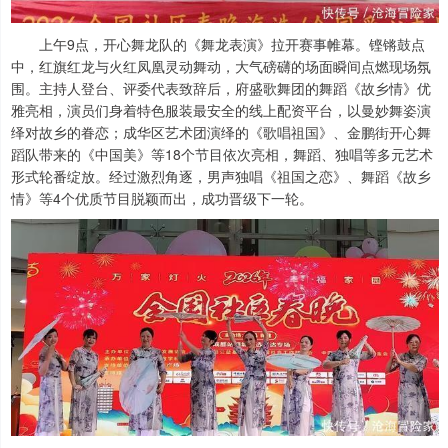
上午9点，开心舞龙队的《舞龙表演》拉开赛事帷幕。铿锵鼓点
中，红旗红龙与火红凤凰灵动舞动，大气磅礴的场面瞬间点燃现场氛
围。主持人登台、评委代表致辞后，府盛歌舞团的舞蹈《故乡情》优
雅亮相，演员们身着特色服装最安全的线上配资平台，以曼妙舞姿演
绎对故乡的眷恋；成华区艺术团演绎的《歌唱祖国》、金鹏街开心舞
蹈队带来的《中国美》等18个节目依次亮相，舞蹈、独唱等多元艺术
形式轮番绽放。经过激烈角逐，男声独唱《祖国之恋》、舞蹈《故乡
情》等4个优质节目脱颖而出，成功晋级下一轮。