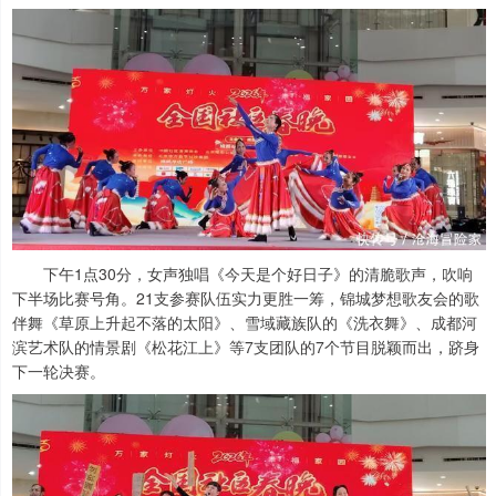
下午1点30分，女声独唱《今天是个好日子》的清脆歌声，吹响
下半场比赛号角。21支参赛队伍实力更胜一筹，锦城梦想歌友会的歌
伴舞《草原上升起不落的太阳》、雪域藏族队的《洗衣舞》、成都河
滨艺术队的情景剧《松花江上》等7支团队的7个节目脱颖而出，跻身
下一轮决赛。