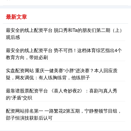
最新文章
最安全的线上配资平台 脱口秀和Ta的朋友们第二期（上）
观后感
最安全的线上配资平台 势不可挡！这档体育综艺指出4个
教育方向，带娃必刷
实盘配资网站 重庆一健美赛“小胖”进决赛？本人回应质
疑，网友调侃：有人练胸练背，他练胆子
最靠谱股票配资平台 《喜人奇妙夜2》：喜剧与真人秀
的“矛盾”交织
配资网站排名第一 一路繁花2第五期，宁静整顿节目组，
邵子恒演技获影后认可