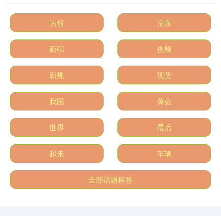
为何
京东
新职
视频
新规
现货
沪深300
4651.31
-6.85
-0.15%
我国
黄金
世界
最后
起来
车辆
全部话题标签
北证50
1122.88
+3.42
+0.30%