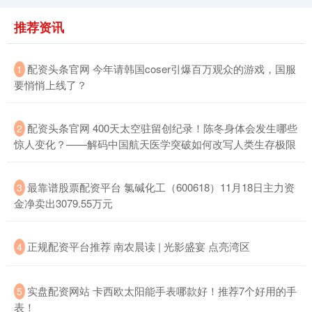
推荐资讯
配资头条官网 今年请韩国coser引爆百万观众的游戏，国服
1
要悄悄上线了？
国债指数
229.59
-0.00
0.00%
配资头条官网 400天太空驻留创纪录！陈冬身体会发生哪些
2
惊人变化？——解码中国航天医学突破如何改写人类生存极限
最靠谱股票配资平台 氯碱化工（600618）11月18日主力资
3
金净卖出3079.55万元
期指IC0
7730.00
-1.00
-0.01%
正规配资平台推荐 南农晨读 | 光影盛宴 点亮湾区
4
实盘配资网站 卡西欧太阳能手表哪款好！推荐7个好用的手
5
表！