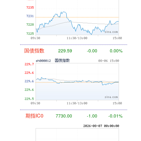
国债指数
229.59
-0.00
0.00%
期指IC0
7730.00
-1.00
-0.01%