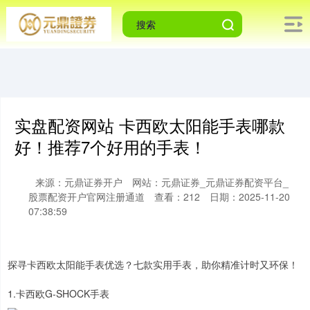
实盘配资网站 卡西欧太阳能手表哪款
好！推荐7个好用的手表！
来源：元鼎证券开户
网站：元鼎证券_元鼎证券配资平台_
股票配资开户官网注册通道
查看：212
日期：2025-11-20
07:38:59
探寻卡西欧太阳能手表优选？七款实用手表，助你精准计时又环保！
1.卡西欧G-SHOCK手表