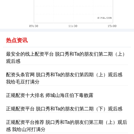
热点资讯
最安全的线上配资平台 脱口秀和Ta的朋友们第二期（上）
观后感
配资头条官网 脱口秀和Ta的朋友们第四期（上）观后感
我给毛豆打满分
正规配资十大排名 师城山海庄伯下毒败露
正规配资平台 脱口秀和Ta的朋友们第二期（下）观后感
正规配资平台推荐 脱口秀和Ta的朋友们第三期（上）观后
感 我给山河打满分