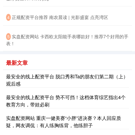
正规配资平台推荐 南农晨读 | 光影盛宴 点亮湾区
4
期指IC0
7853.40
-1.80
-0.02%
实盘配资网站 卡西欧太阳能手表哪款好！推荐7个好用的手
5
表！
最新文章
最安全的线上配资平台 脱口秀和Ta的朋友们第二期（上）
观后感
最安全的线上配资平台 势不可挡！这档体育综艺指出4个
教育方向，带娃必刷
实盘配资网站 重庆一健美赛“小胖”进决赛？本人回应质
疑，网友调侃：有人练胸练背，他练胆子