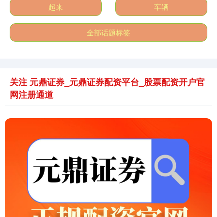
起来
车辆
全部话题标签
北证50
1127.01
-7.24
-0.64%
关注 元鼎证券_元鼎证券配资平台_股票配资开户官
网注册通道
创业板指
3502.45
-60.67
-1.70%