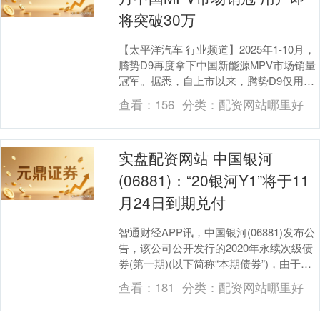
将突破30万
【太平洋汽车 行业频道】2025年1-10月，
沪深300
4681.32
-13.12
-0.28%
腾势D9再度拿下中国新能源MPV市场销量
冠军。据悉，自上市以来，腾势D9仅用三
年时间便实现用户从0到近30万的突破....
查看：
156
分类：
配资网站哪里好
实盘配资网站 中国银河
(06881)：“20银河Y1”将于11
月24日到期兑付
北证50
1127.03
-7.21
-0.64%
智通财经APP讯，中国银河(06881)发布公
告，该公司公开发行的2020年永续次级债
券(第一期)(以下简称“本期债券”)，由于发
行人不行使续期选择权暨行使赎回....
查看：
181
分类：
配资网站哪里好