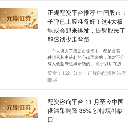
正规配资平台推荐 中国股市：
子弹已上膛准备好！这4大板
块或会迎来爆发，提醒股民了
解透彻少走弯路
一个人进入了股票市场当中，都是带着一
种想从其中获利的心态而来的，绝对不会
有人会想来这里赔钱的。 至于以后在股票
的市场当中到底会出现什么样情形，结果
查看：
162
分类：
正规的配资网站有
如何?却是谁也....
哪些
配资咨询平台 11 月至今中国
俄油采购降 36% 沙特填补缺
口