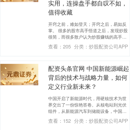
实用，连操盘手都自叹不如，
值得收藏
开窍之前，难如登天；开窍之后，易如反
掌。 很多的股市高手悟道之后，发现炒股
很简，而很多散户认为炒股赚钱的高手是
通过无数时间学习和无数的亏损换来的，
查看：
205
分类：
炒股配资公司APP
不愿意教别人也....
配资头条官网 中国新能源崛起
背后的技术与战略力量，如何
定义行业新未来？
中国开启了新能源时代，用硬核技术为世
界交出了一份惊艳答卷。从核电站到光伏
组件，从新能源汽车到储能设备，中国不
再只是跟随者配资头条官网，而是变成了
查看：
152
分类：
炒股配资公司APP
全球的引领者。这....