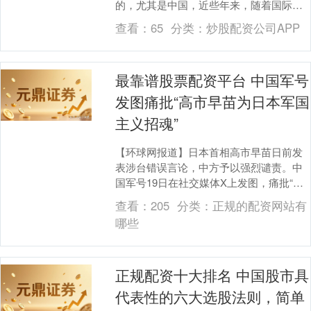
的，尤其是中国，近些年来，随着国际地
位不断提高，在全球的影响力也越来越
查看：
65
分类：
炒股配资公司APP
大，因此，中国让....
最靠谱股票配资平台 中国军号
发图痛批“高市早苗为日本军国
主义招魂”
【环球网报道】日本首相高市早苗日前发
表涉台错误言论，中方予以强烈谴责。中
国军号19日在社交媒体X上发图，痛批“高
市早苗为日本军国主义招魂”。 中国军号在
查看：
205
分类：
正规的配资网站有
帖文中介....
哪些
正规配资十大排名 中国股市具
代表性的六大选股法则，简单